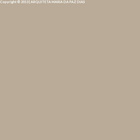
Copyright © 2013 | ARQUITETA MARIA DA PAZ DIAS